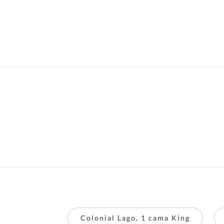
Colonial Lago, 1 cama King