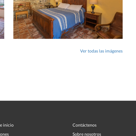
Ver todas las imágenes
e inicio
Contáctenos
iones
Sobre nosotros