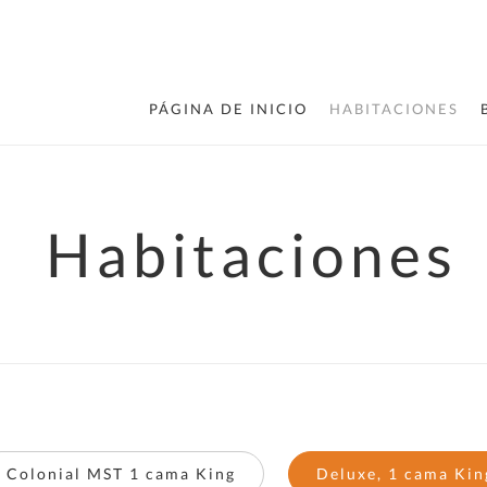
PÁGINA DE INICIO
HABITACIONES
Habitaciones
Colonial MST 1 cama King
Deluxe, 1 cama Kin